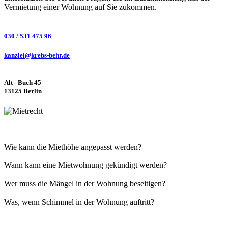
Vermietung einer Wohnung auf Sie zukommen.
030 / 531 475 96
kanzlei@krebs-behr.de
Alt - Buch 45
13125 Berlin
Wie kann die Miethöhe angepasst werden?
Wann kann eine Mietwohnung gekündigt werden?
Wer muss die Mängel in der Wohnung beseitigen?
Was, wenn Schimmel in der Wohnung auftritt?