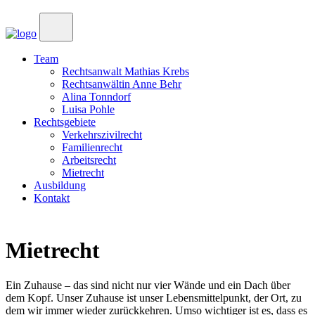
Team
Rechtsanwalt Mathias Krebs
Rechtsanwältin Anne Behr
Alina Tonndorf
Luisa Pohle
Rechtsgebiete
Verkehrszivilrecht
Familienrecht
Arbeitsrecht
Mietrecht
Ausbildung
Kontakt
Mietrecht
Ein Zuhause – das sind nicht nur vier Wände und ein Dach über
dem Kopf. Unser Zuhause ist unser Lebensmittelpunkt, der Ort, zu
dem wir immer wieder zurückkehren. Umso wichtiger ist es, dass es