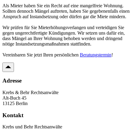
Als
Mieter
haben Sie ein Recht auf eine mangelfreie Wohnung.
Sollten dennoch Mängel auftreten, haben Sie gegebenenfalls einen
Anspruch auf Instandsetzung oder dürfen gar die Miete mindern.
Wir prüfen für Sie Mieterhöhungsverlangen und verteidigen Sie
gegen ungerechtfertigte Kündigungen. Wir setzen uns dafür ein,
dass Mängel an Ihrer Wohnung behoben werden und dringend
nötige Instandsetzungsmaßnahmen stattfinden.
Vereinbaren Sie jetzt Ihren persönlichen
Beratungstermin
!
Adresse
Krebs & Behr Rechtsanwälte
Alt-Buch 45
13125 Berlin
Kontakt
Krebs und Behr Rechtsanwälte